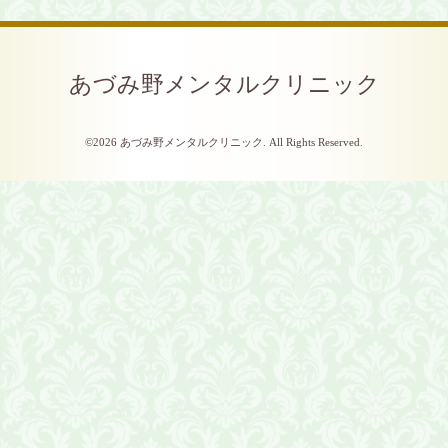
あづみ野メンタルクリニック
©2026
あづみ野メンタルクリニック
. All Rights Reserved.