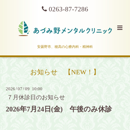
0263-87-7286
安曇野市、穂高の心療内科・精神科
お知らせ 【NEW！】
2026
/
07
/
09 10:00
７月休診日のお知らせ
2026年7月24日(金) 午後のみ休診