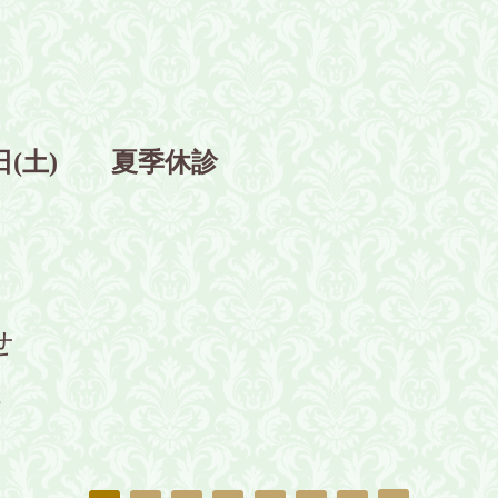
16日(土) 夏季休診
せ