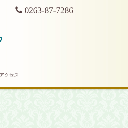
0263-87-7286
アクセス