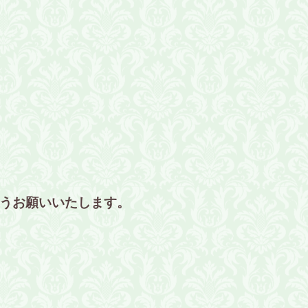
うお願いいたします。