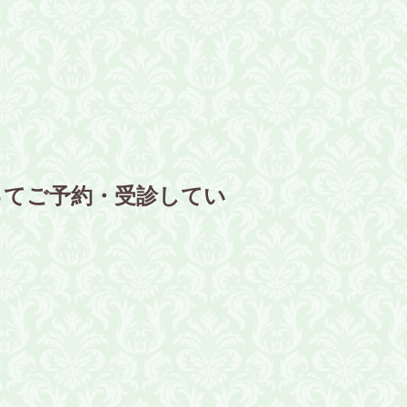
ってご予約・受診してい