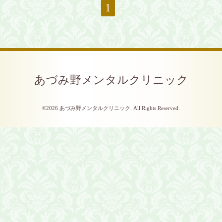
1
あづみ野メンタルクリニック
©2026
あづみ野メンタルクリニック
. All Rights Reserved.